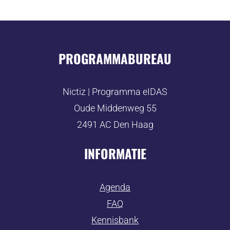
PROGRAMMABUREAU
Nictiz | Programma eIDAS
Oude Middenweg 55
2491 AC Den Haag
INFORMATIE
Agenda
FAQ
Kennisbank